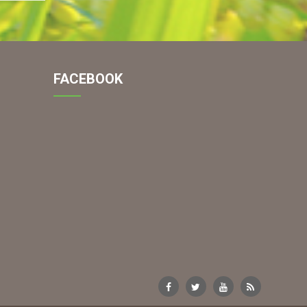
FACEBOOK