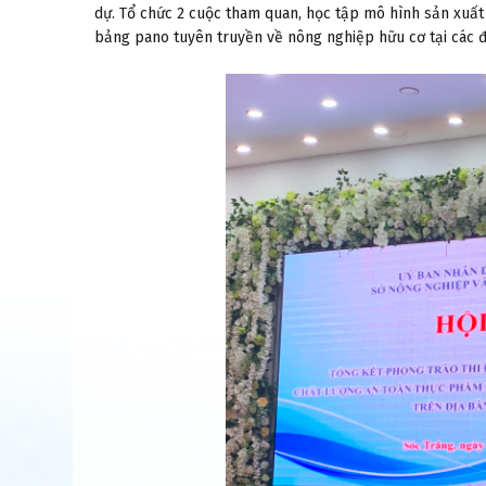
dự. Tổ chức 2 cuộc tham quan, học tập mô hình sản xuất
bảng pano tuyên truyền về nông nghiệp hữu cơ tại các đ