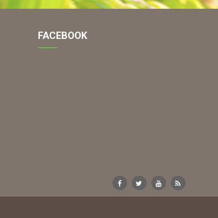
FACEBOOK